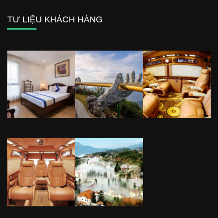
TƯ LIỆU KHÁCH HÀNG