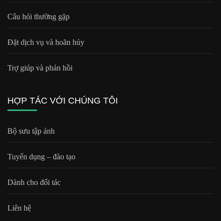
Câu hỏi thường gặp
Đặt dịch vụ và hoãn hủy
Trợ giúp và phản hồi
HỢP TÁC VỚI CHÚNG TÔI
Bộ sưu tập ảnh
Tuyển dụng – đào tạo
Dành cho đối tác
Liên hệ