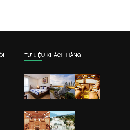
ÔI
TƯ LIỆU KHÁCH HÀNG