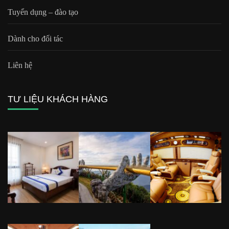
Tuyển dụng – đào tạo
Dành cho đối tác
Liên hệ
TƯ LIỆU KHÁCH HÀNG