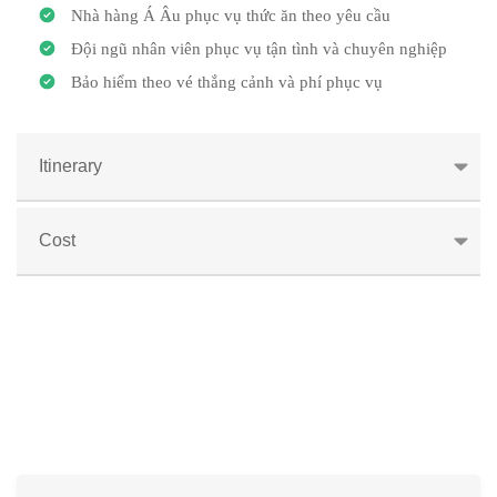
Nhà hàng Á Âu phục vụ thức ăn theo yêu cầu
Đội ngũ nhân viên phục vụ tận tình và chuyên nghiệp
Bảo hiểm theo vé thắng cảnh và phí phục vụ
Itinerary
Cost