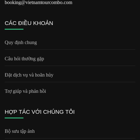
booking@vietnamtourcombo.com
CÁC ĐIỀU KHOẢN
Quy định chung
Câu hỏi thường gặp
Đặt dịch vụ và hoãn hủy
Trợ giúp và phản hồi
HỢP TÁC VỚI CHÚNG TÔI
Bộ sưu tập ảnh