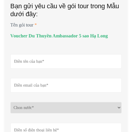
Bạn gửi yêu cầu về gói tour trong Mẫu
dưới đây:
Tên gói tour
*
Voucher Du Thuyền Ambassador 5 sao Hạ Long