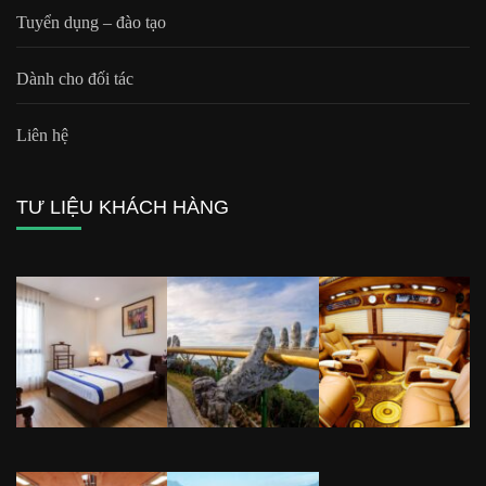
Tuyển dụng – đào tạo
Dành cho đối tác
Liên hệ
TƯ LIỆU KHÁCH HÀNG