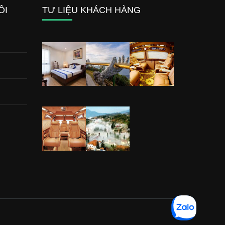
ÔI
TƯ LIỆU KHÁCH HÀNG