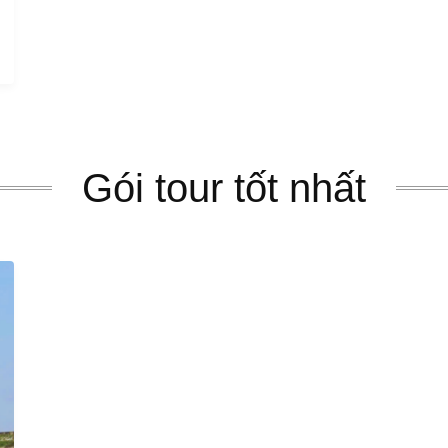
Gói tour tốt nhất