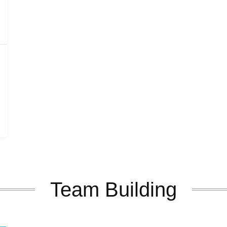
Team Building