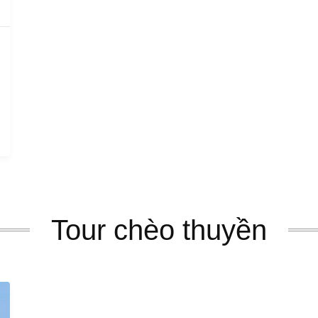
Tour chèo thuyền