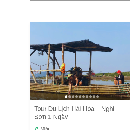
Tour Du Lịch Hải Hòa – Nghi
Sơn 1 Ngày
Miền