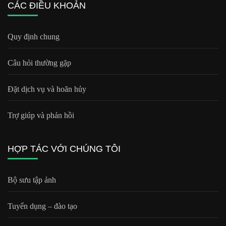
CÁC ĐIỀU KHOẢN
Quy định chung
Câu hỏi thường gặp
Đặt dịch vụ và hoãn hủy
Trợ giúp và phản hồi
HỢP TÁC VỚI CHÚNG TÔI
Bộ sưu tập ảnh
Tuyển dụng – đào tạo