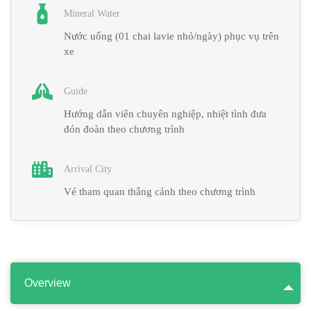
Mineral Water
Nước uống (01 chai lavie nhỏ/ngày) phục vụ trên
xe
Guide
Hướng dẫn viên chuyên nghiệp, nhiệt tình đưa
đón đoàn theo chương trình
Arrival City
Vé tham quan thắng cảnh theo chương trình
Overview