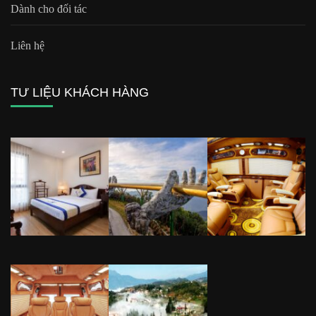
Dành cho đối tác
Liên hệ
TƯ LIỆU KHÁCH HÀNG