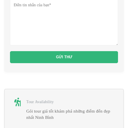
Tour Availability
Gói tour giá tốt khám phá những điểm đến đẹp
nhất Ninh Bình