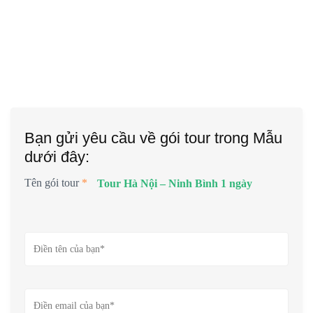
Bạn gửi yêu cầu về gói tour trong Mẫu
dưới đây:
Tên gói tour
*
Tour Hà Nội – Ninh Bình 1 ngày