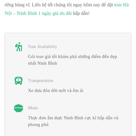
rừng hùng vĩ. Liên hệ tới chúng tôi ngay hôm nay để đặt
tour Hà
Nội – Ninh Bình 1 ngày giá ưu đãi
hấp dẫn!
Tour Availability
Gói tour giá tốt khám phá những điểm đến đẹp
nhất Ninh Bình
Transportation
Xe đưa đón đời mới và êm ái
Meals
Thực đơn ẩm thực Ninh Bình cực kì hấp dẫn và
phong phú