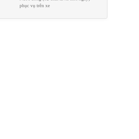
phục vụ trên xe