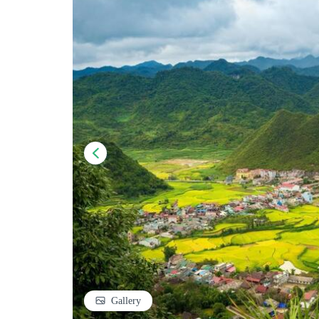
Gallery