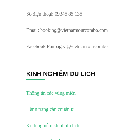
Số điện thoại: 09345 85 135
Email:
booking@vietnamtourcombo.com
Facebook Fanpage: @vietnamtourcombo
KINH NGHIỆM DU LỊCH
Thông tin các vùng miền
Hành trang cần chuẩn bị
Kinh nghiệm khi đi du lịch