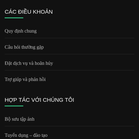
CÁC ĐIỀU KHOẢN
Quy định chung
Câu hỏi thường gặp
Đặt dịch vụ và hoãn hủy
Trợ giúp và phản hồi
HỢP TÁC VỚI CHÚNG TÔI
Bộ sưu tập ảnh
Tuyển dụng – đào tạo