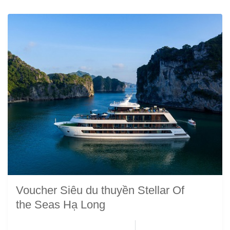
Voucher Siêu du thuyền Stellar Of
the Seas Hạ Long