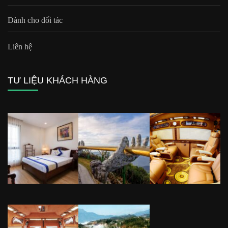
Dành cho đối tác
Liên hệ
TƯ LIỆU KHÁCH HÀNG