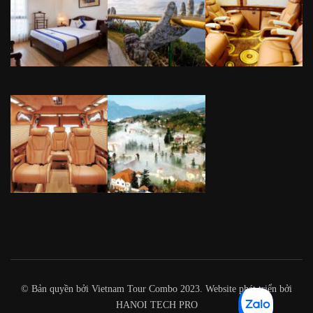
© Bản quyền bởi Vietnam Tour Combo 2023. Website phát triển bởi
HANOI TECH PRO