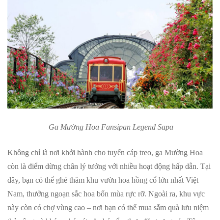
Ga Mường Hoa Fansipan Legend Sapa
Không chỉ là nơi khởi hành cho tuyến cáp treo, ga Mường Hoa
còn là điểm dừng chân lý tưởng với nhiều hoạt động hấp dẫn. Tại
đây, bạn có thể ghé thăm khu vườn hoa hồng cổ lớn nhất Việt
Nam, thưởng ngoạn sắc hoa bốn mùa rực rỡ. Ngoài ra, khu vực
này còn có chợ vùng cao – nơi bạn có thể mua sắm quà lưu niệm