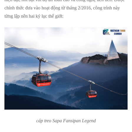
chính thức đưa vào hoạt động từ tháng 2/2016, công trình này
từng lập nên hai kỷ lục thế giới:
cáp treo Sapa Fansipan Legend