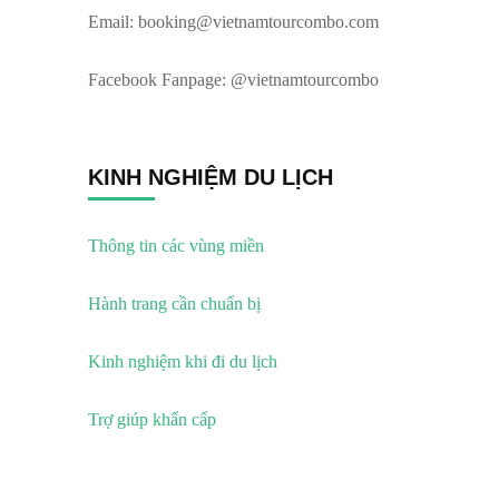
Email:
booking@vietnamtourcombo.com
Facebook Fanpage: @vietnamtourcombo
KINH NGHIỆM DU LỊCH
Thông tin các vùng miền
Hành trang cần chuẩn bị
Kinh nghiệm khi đi du lịch
Trợ giúp khẩn cấp