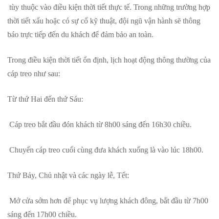
tùy thuộc vào điều kiện thời tiết thực tế. Trong những trường hợp
thời tiết xấu hoặc có sự cố kỹ thuật, đội ngũ vận hành sẽ thông
báo trực tiếp đến du khách để đảm bảo an toàn.
Trong điều kiện thời tiết ổn định, lịch hoạt động thông thường của
cáp treo như sau:
Từ thứ Hai đến thứ Sáu:
Cáp treo bắt đầu đón khách từ 8h00 sáng đến 16h30 chiều.
Chuyến cáp treo cuối cùng đưa khách xuống là vào lúc 18h00.
Thứ Bảy, Chủ nhật và các ngày lễ, Tết:
Mở cửa sớm hơn để phục vụ lượng khách đông, bắt đầu từ 7h00
sáng đến 17h00 chiều.