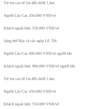
Trẻ em cao từ 1m đến dưới 1,4m:
Người Lào Cai: 450.000 VNĐ/vé
Khách ngoài tỉnh: 550.000 VNĐ/vé
Sáng thứ Bảy và các ngày Lễ, Tết:
Người Lào Cai: 600.000 VNĐ/vé người lớn
Khách ngoài tỉnh: 900.000 VNĐ/vé người lớn
Trẻ em cao từ 1m đến dưới 1,4m:
Người Lào Cai: 450.000 VNĐ/vé
Khách ngoài tỉnh: 550.000 VNĐ/vé