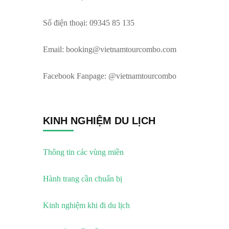
Số điện thoại: 09345 85 135
Email:
booking@vietnamtourcombo.com
Facebook Fanpage: @vietnamtourcombo
KINH NGHIỆM DU LỊCH
Thông tin các vùng miền
Hành trang cần chuẩn bị
Kinh nghiệm khi đi du lịch