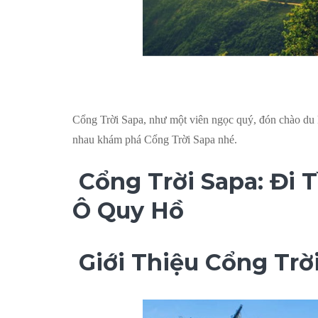
Cổng Trời Sapa, như một viên ngọc quý, đón chào du 
nhau khám phá Cổng Trời Sapa nhé.
Cổng Trời Sapa: Đi 
Ô Quy Hồ
Giới Thiệu Cổng Trờ