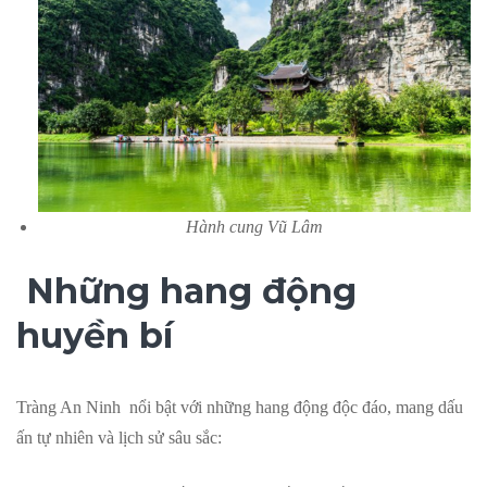
Hành cung Vũ Lâm
Những hang động
huyền bí
Tràng An Ninh nổi bật với những hang động độc đáo, mang dấu
ấn tự nhiên và lịch sử sâu sắc: