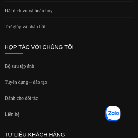
Đặt dịch vụ và hoãn hủy
Trợ giúp và phản hồi
HỢP TÁC VỚI CHÚNG TÔI
Bộ sưu tập ảnh
Tuyển dụng – đào tạo
Dành cho đối tác
Liên hệ
TƯ LIỆU KHÁCH HÀNG