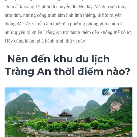
chỉ mất khoảng 15 phút di chuyển để đến đây. Vẻ đẹp sơn thủy
hữu tình, những công trình tâm linh linh thiêng, lễ hội truyền
thống đặc sắc và nền ẩm thực địa phương phong phú chính là
những yếu tố khiến Tràng An trở thành điểm đến không thể bỏ lỡ.
Hãy cùng khám phá hành trình thú vị này!
Nên đến khu du lịch
Tràng An thời điểm nào?