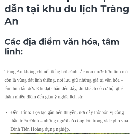
dẫn tại khu du lịch Tràng
An
Các địa điểm văn hóa, tâm
linh:
Tràng An không chỉ nổi tiếng bởi cảnh sắc non nước hữu tình mà
còn là vùng đất linh thiêng, nơi lưu giữ những giá trị văn hóa –
tâm linh lâu đời. Khi đặt chân đến đây, du khách có cơ hội ghé
thăm nhiều điểm đến giàu ý nghĩa lịch sử:
Đền Trình: Tọa lạc gần bến thuyền, nơi đây thờ bốn vị công
thần triều Đinh – những người có công lớn trong việc phò vua
Đinh Tiên Hoàng dựng nghiệp.