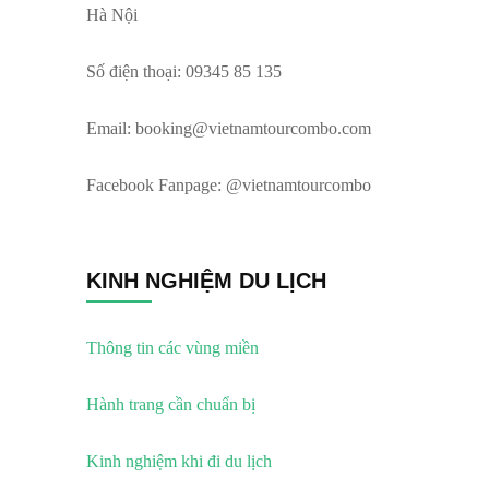
Hà Nội
Số điện thoại: 09345 85 135
Email:
booking@vietnamtourcombo.com
Facebook Fanpage: @vietnamtourcombo
KINH NGHIỆM DU LỊCH
Thông tin các vùng miền
Hành trang cần chuẩn bị
Kinh nghiệm khi đi du lịch