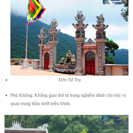
Đền Tứ Trụ
Phủ Khống: Không gian thờ tự trang nghiêm dành cho bảy vị
quan trung thần dưới triều Đinh.