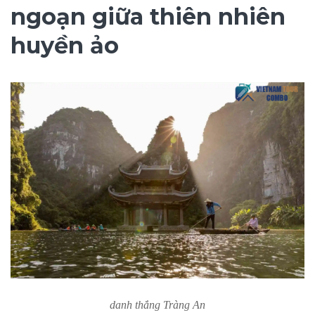
ngoạn giữa thiên nhiên
huyền ảo
danh thắng Tràng An